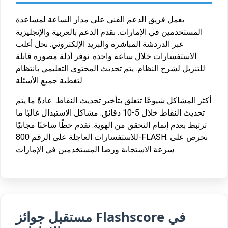
يعمل فريق الدعم الفني على مدار الساعة لمساعدة
المستخدمين في الإمارات. نقدم الدعم بالعربية والإنجليزية
عبر الدردشة المباشرة والبريد الإلكتروني. نحل أغلب
الاستفسارات خلال ساعة واحدة. نوفر أدلة مصورة قابلة
للتنزيل لشرح النظام. يتم تحديث المحتوى التعليمي بانتظام
لتغطية جميع الأسئلة.
أكثر المشاكل شيوعًا تتعلق بتأخير تحديث النقاط. عادةً ما يتم
تحديث النقاط خلال 5-10 دقائق. مشاكل الاستبدال غالبًا ما
ترتبط بعدم إتمام التحقق من الهوية. نقدم خطًا ساخنًا مجانيًا
للاستفسارات العاجلة على الرقم 800-FLASH. نحرص على
سرعة الاستجابة ورضا المستخدمين في الإمارات.
مستقبل جوائز Flashscore في