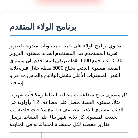
برنامج الولاء المتقدم
يحتوي برنامج الولاء على خمسة مستويات متدرجة لتعزيز
تجربة المستخدم. يبدأ المستخدم الجديد بمستوى البرونز
تلقائيًا. عند جمع 1000 نقطة يرتقي المستخدم إلى مستوى
الفضة. مستوى الذهب يحتاج 5000 نقطة خلال فترة ثلاثة
أشهر. المستويات الأعلى تشمل البلاتين والماس مع مزايا
إضافية.
كل مستوى يمنح مضاعفات مختلفة للنقاط ومكافآت شهرية.
مثلاً، مستوى الفضة يحصل على مضاعف 1.2 وأولوية في
الدعم. مستوى الذهب مضاعف 1.5 مع مكافآت خاصة. يتم
تحديث المستوى كل ثلاثة أشهر بناءً على النشاط. نرسل
تقارير مفصلة لكل مستخدم لمساعدته في المتابعة.