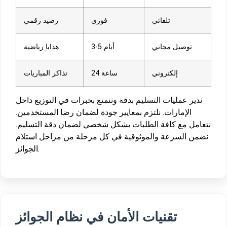
تلقائي
فوري
رصيد رقمي
توصيل مجاني
3-5 أيام
هدايا رياضية
إلكتروني
24 ساعة
تذاكر المباريات
ندير عمليات التسليم بدقة ونتمتع بخبرات في التوزيع داخل
الإمارات. نلتزم بمعايير جودة لضمان رضا المستخدمين.
نتعامل مع كافة الطلبات بشكل شخصي لضمان دقة التسليم.
نضمن السرعة والموثوقية في كل مرحلة من مراحل استلام
الجوائز.
تقنيات الأمان في نظام الجوائز