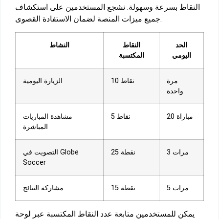
النقاط بسرعة وسهولة. نشجع المستخدمين على استكشاف
جميع ميزات المنصة لضمان الاستفادة القصوى.
الحد
النقاط
النشاط
اليومي
المكتسبة
مرة
10 نقاط
الزيارة اليومية
واحدة
20 مباراة
5 نقاط
مشاهدة المباريات
المباشرة
3 مرات
25 نقطة
التصويت في Globe
Soccer
5 مرات
15 نقطة
مشاركة النتائج
يمكن للمستخدمين متابعة عدد النقاط المكتسبة عبر لوحة