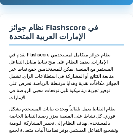
نظام جوائز Flashscore في
الإمارات العربية المتحدة
نقدم في Flashscore نظام جوائز متكامل لمستخدمي
الإمارات. يعتمد النظام على منح نقاط مقابل التفاعل
المستمر مع المنصة. يمكن للمستخدمين جمع نقاط عبر
متابعة النتائج أو المشاركة في استطلاعات الرأي. تشمل
الجوائز مكافآت نقدية وهدايا مرتبطة بالرياضة. نحرص على
توفير تجربة ديناميكية تلبي توقعات محبي الرياضة في
الإمارات.
نظام النقاط يعمل تلقائياً ويحدث بيانات المستخدم بشكل
فوري. كل نشاط على المنصة يعزز رصيد النقاط الخاصة
بالمستخدم. يهدف النظام إلى تحفيز المشاركة اليومية
وتشجيع التفاعل المستمر. يوفر نظامنا آليات متعددة لجمع