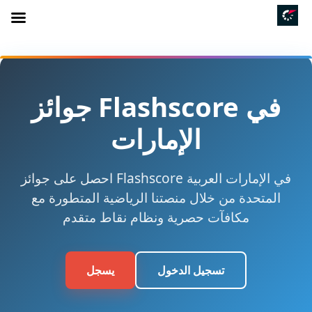
جوائز Flashscore في
الإمارات
احصل على جوائز Flashscore في الإمارات العربية
المتحدة من خلال منصتنا الرياضية المتطورة مع
مكافآت حصرية ونظام نقاط متقدم
تسجيل الدخول
يسجل