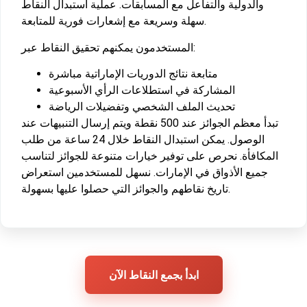
والدولية والتفاعل مع المسابقات. عملية استبدال النقاط
سهلة وسريعة مع إشعارات فورية للمتابعة.
المستخدمون يمكنهم تحقيق النقاط عبر:
متابعة نتائج الدوريات الإماراتية مباشرة
المشاركة في استطلاعات الرأي الأسبوعية
تحديث الملف الشخصي وتفضيلات الرياضة
تبدأ معظم الجوائز عند 500 نقطة ويتم إرسال التنبيهات عند
الوصول. يمكن استبدال النقاط خلال 24 ساعة من طلب
المكافأة. نحرص على توفير خيارات متنوعة للجوائز لتناسب
جميع الأذواق في الإمارات. نسهل للمستخدمين استعراض
تاريخ نقاطهم والجوائز التي حصلوا عليها بسهولة.
ابدأ بجمع النقاط الآن