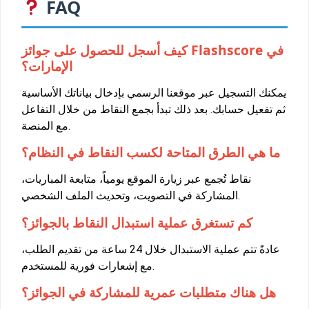
FAQ
كيف أسجل للحصول على جوائز Flashscore في
الإمارات؟
يمكنك التسجيل عبر موقعنا الرسمي بإدخال بياناتك الأساسية
ثم تفعيل حسابك. بعد ذلك تبدأ بجمع النقاط من خلال التفاعل
مع المنصة.
ما هي الطرق المتاحة لكسب النقاط في النظام؟
نقاط تُجمع عبر زيارة الموقع يومياً، متابعة المباريات،
المشاركة في التصويت، وتحديث الملف الشخصي.
كم تستغرق عملية استبدال النقاط بالجوائز؟
عادةً تتم عملية الاستبدال خلال 24 ساعة من تقديم الطلب،
مع إشعارات فورية للمستخدم.
هل هناك متطلبات عمرية للمشاركة في الجوائز؟