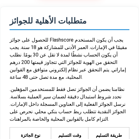
متطلبات الأهلية للجوائز
للحصول على جوائز Flashscore يجب أن يكون المستخدم
مقيمًا في الإمارات. العمر الأدنى للمشاركة هو 18 سنة. يجب
أن يكون الحساب نشطًا لمدة لا تقل عن 30 يومًا. نطلب
التحقق من الهوية للجوائز التي تتجاوز قيمتها 200 درهم
إماراتي. يتم التحقق عبر نظام إلكتروني متوافق مع القوانين
المحلية، مع مدة تصل حتى 48 ساعة.
نظامنا يضمن أن الجوائز تصل فقط للمستخدمين المؤهلين.
نحدد شروط استبدال دقيقة لضمان سير العملية بسلاسة.
نرسل الجوائز الفعلية إلى العناوين المسجلة داخل الإمارات.
الجوائز النقدية تتطلب ربط حساب بنكي محلي. نحرص على
التزام كامل بالقوانين المحلية والخاصة بالمراهنات.
طريقة التسليم
وقت التسليم
نوع الجائزة